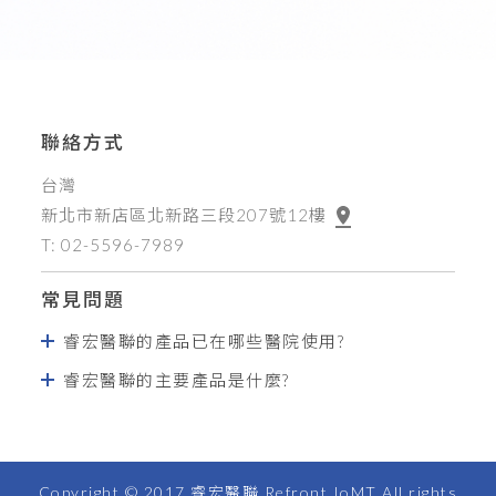
聯絡方式
台灣
新北市新店區北新路三段207號12樓
T: 02-5596-7989
常見問題
睿宏醫聯的產品已在哪些醫院使用?
睿宏醫聯的主要產品是什麼?
Copyright © 2017 睿宏醫聯 Refront IoMT All rights