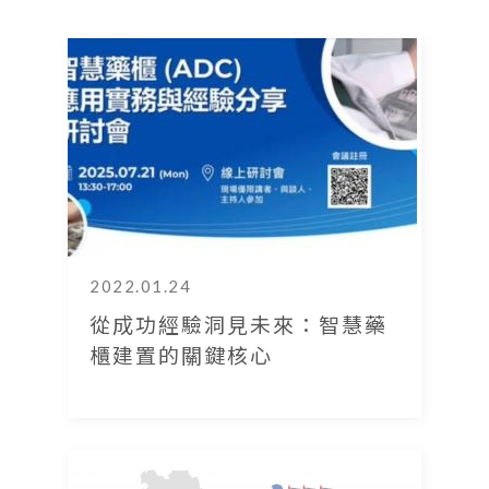
2022.01.24
從成功經驗洞見未來：智慧藥
櫃建置的關鍵核心