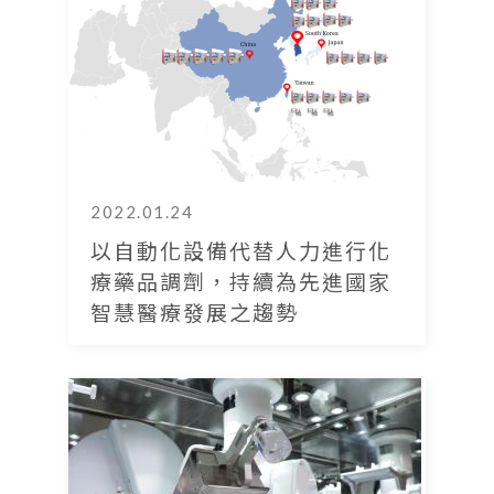
2022.01.24
以自動化設備代替人力進行化
療藥品調劑，持續為先進國家
智慧醫療發展之趨勢