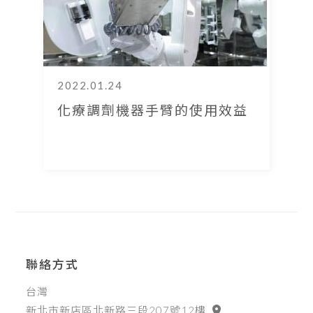
2022.01.24
化療調劑機器手臂的使用效益
聯絡方式
台灣
新北市新店區北新路三段207號12樓