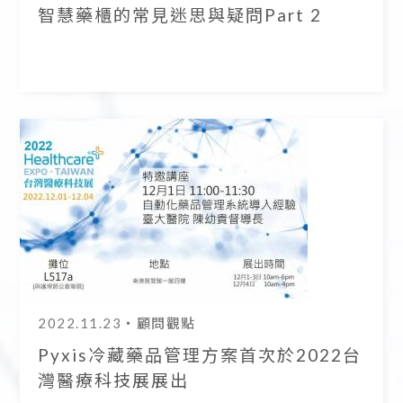
智慧藥櫃的常見迷思與疑問Part 2
2022.11.23
・顧問觀點
Pyxis冷藏藥品管理方案首次於2022台
灣醫療科技展展出