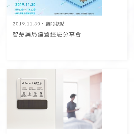
2019.11.30
・顧問觀點
智慧藥局建置經驗分享會