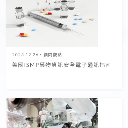
2023.12.26
・顧問觀點
美國ISMP藥物資訊安全電子通訊指南