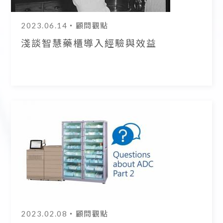
2023.06.14
・顧問觀點
淺談智慧藥櫃導入經驗與效益
2023.02.08
・顧問觀點