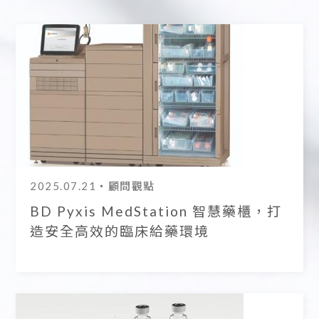
2025.07.21
・顧問觀點
BD Pyxis MedStation 智慧藥櫃，打
造安全高效的臨床給藥環境