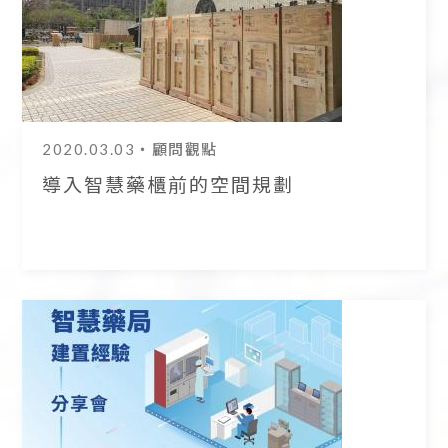
2020.03.03
・顧問觀點
導入智慧藥櫃前的空間規劃