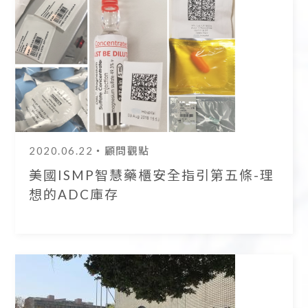
2020.06.22
・顧問觀點
美國ISMP智慧藥櫃安全指引第五條-理
想的ADC庫存