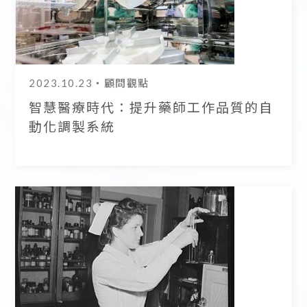
2023.10.23
・顧問觀點
智慧醫療時代：提升藥師工作品質的自
動化調製系統