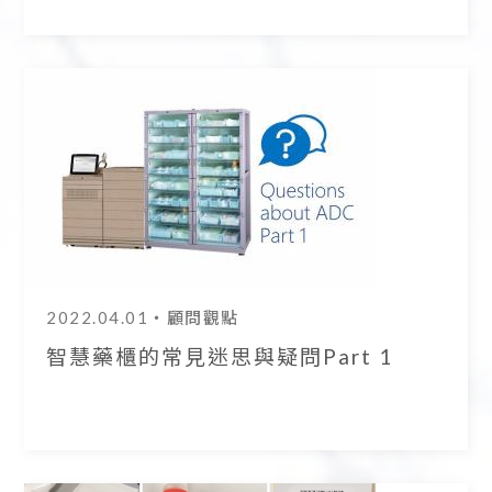
2022.04.01
・顧問觀點
智慧藥櫃的常見迷思與疑問Part 1