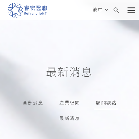
繁中
最新消息
全部消息
產業紀聞
顧問觀點
最新消息